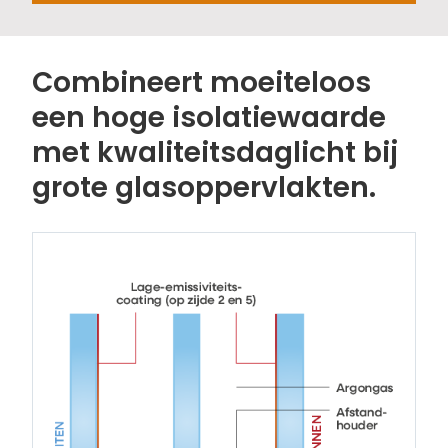
Combineert moeiteloos
een hoge isolatiewaarde
met kwaliteitsdaglicht bij
grote glasoppervlakten.