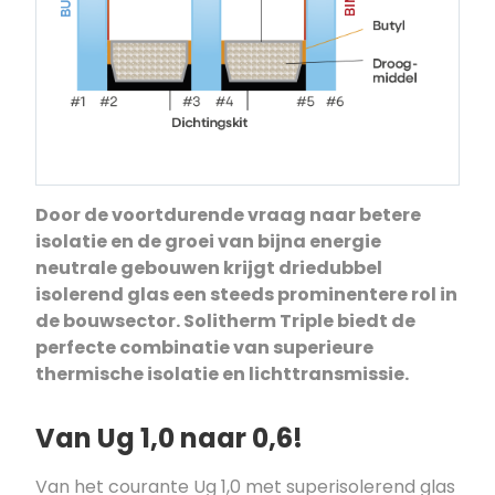
Door de voortdurende vraag naar betere
isolatie en de groei van bijna energie
neutrale gebouwen krijgt driedubbel
isolerend glas een steeds prominentere rol in
de bouwsector. Solitherm Triple biedt de
perfecte combinatie van superieure
thermische isolatie en lichttransmissie.
Van Ug 1,0 naar 0,6!
Van het courante Ug 1,0 met superisolerend glas