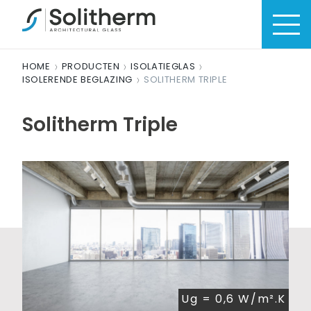
HOME
PRODUCTEN
ISOLATIEGLAS
ISOLERENDE BEGLAZING
SOLITHERM TRIPLE
Solitherm Triple
Ug = 0,6 W/m².K