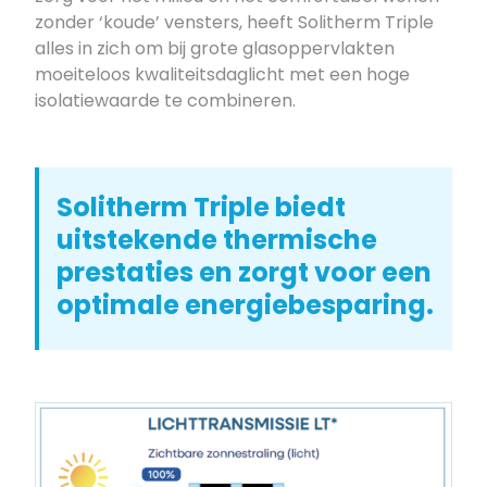
zonder ‘koude’ vensters, heeft Solitherm Triple
alles in zich om bij grote glasoppervlakten
moeiteloos kwaliteitsdaglicht met een hoge
isolatiewaarde te combineren.
Solitherm Triple biedt
uitstekende thermische
prestaties en zorgt voor een
optimale energiebesparing.